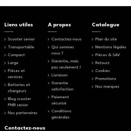
Liens utiles
A propos
Catalogue
Scooter senior
Contactez-nous
Plan du site
Transportable
Qui sommes
Mentions légales
nous ?
Compact
Pièces & SAV
Garantie, mais
Large
Retours
pas seulement !
Pièces et
Cookies
Livraison
services
Promotions
Garantie
Batteries et
Nos marques
satisfaction
chargeurs
Paiement
Blog scooter
sécurisé
PMR senior
Conditions
Nos partenaires
générales
Contactez-nous