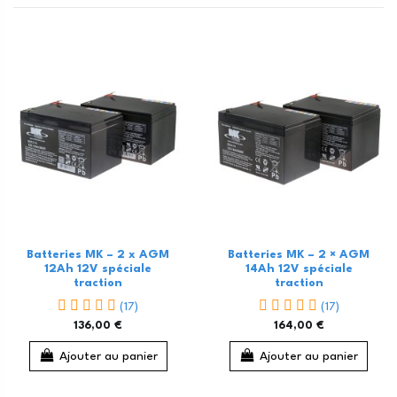
Batteries MK – 2 x AGM
Batteries MK – 2 × AGM
12Ah 12V spéciale
14Ah 12V spéciale
traction
traction
(17)
(17)
136,00 €
164,00 €
Ajouter au panier
Ajouter au panier