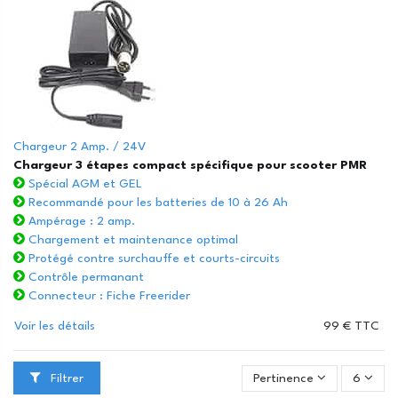
Chargeur 2 Amp. / 24V
Chargeur 3 étapes compact spécifique pour scooter PMR
Spécial AGM et GEL
Recommandé pour les batteries de 10 à 26 Ah
Ampérage : 2 amp.
Chargement et maintenance optimal
Protégé contre surchauffe et courts-circuits
Contrôle permanant
Connecteur : Fiche Freerider
Voir les détails
99 € TTC
Filtrer
Pertinence
6