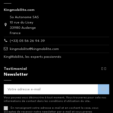
Kingmobilite.com
So Autonome SAS
10 rue du Lisey
33980 Audenge
France
(+33) 05 56 26 94 39
kingmobilite@kingmobilite.com
KingMobilité, les experts passionnés
Testimonial


Newsletter
Vous pouvez vous désinscrire à tout moment. Vous trouverez pour cela nos
informations de contact dans les conditions d'utilisation du site.
En renseignant votre adresse e-mail et en cochant la case, vous
acceptez de recevoir notre newsletter par e-mail et vous prenez