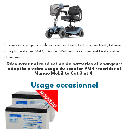
Si vous envisagez d'utiliser une batterie GEL ou, surtout, Lithium
à la place d'une AGM, vérifiez d'abord la compatibilité de votre
chargeur.
Découvrez notre sélection de batteries et chargeurs
adaptés à votre usage du scooter PMR Freerider et
Mango Mobility Cat 3 et 4 :
Usage occasionnel