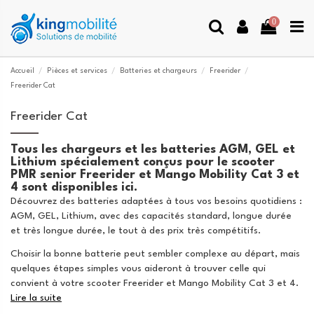
0
Accueil
Pièces et services
Batteries et chargeurs
Freerider
Freerider Cat
Freerider Cat
Tous les chargeurs et les batteries AGM, GEL et
Lithium spécialement conçus pour le scooter
PMR senior Freerider et Mango Mobility Cat 3 et
4 sont disponibles ici.
Découvrez des batteries adaptées à tous vos besoins quotidiens :
AGM, GEL, Lithium, avec des capacités standard, longue durée
et très longue durée, le tout à des prix très compétitifs.
Choisir la bonne batterie peut sembler complexe au départ, mais
quelques étapes simples vous aideront à trouver celle qui
convient à votre scooter Freerider et Mango Mobility Cat 3 et 4.
Lire la suite