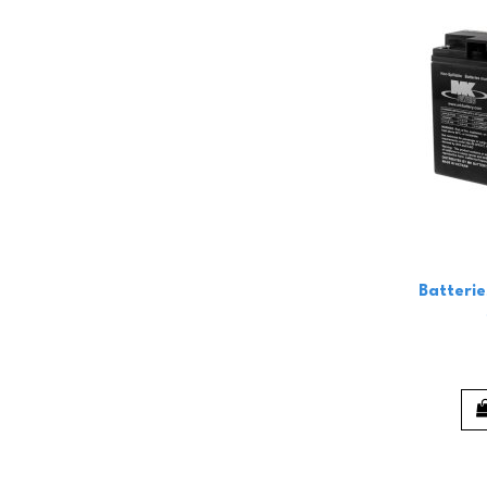
Batteri