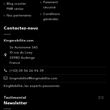
Paiement
Blog scooter
sécurisé
PMR senior
Conditions
Nos partenaires
générales
Contactez-nous
Kingmobilite.com
So Autonome SAS
10 rue du Lisey
33980 Audenge
France
(+33) 05 56 26 94 39
kingmobilite@kingmobilite.com
KingMobilité, les experts passionnés
Testimonial


Newsletter