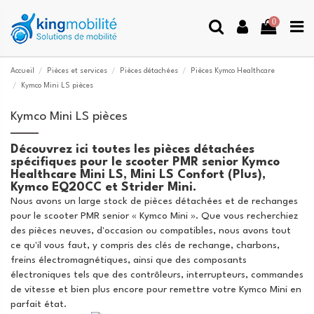
0
Accueil
Pièces et services
Pièces détachées
Pièces Kymco Healthcare
Kymco Mini LS pièces
Kymco Mini LS pièces
Découvrez ici toutes les pièces détachées
spécifiques pour le scooter PMR senior Kymco
Healthcare Mini LS, Mini LS Confort (Plus),
Kymco EQ20CC et Strider Mini.
Nous avons un large stock de pièces détachées et de rechanges
pour le scooter PMR senior « Kymco Mini ». Que vous recherchiez
des pièces neuves, d'occasion ou compatibles, nous avons tout
ce qu'il vous faut, y compris des clés de rechange, charbons,
freins électromagnétiques, ainsi que des composants
électroniques tels que des contrôleurs, interrupteurs, commandes
de vitesse et bien plus encore pour remettre votre Kymco Mini en
parfait état.