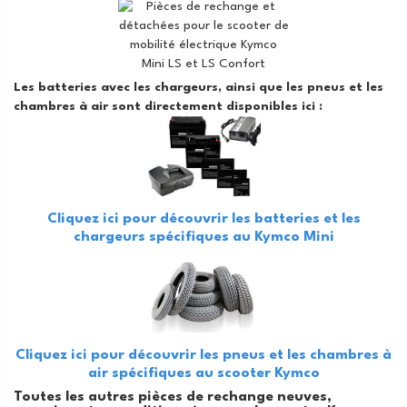
Les batteries avec les chargeurs, ainsi que les pneus et les
chambres à air sont directement disponibles ici :
Cliquez ici pour découvrir les batteries et les
chargeurs spécifiques au Kymco Mini
Cliquez ici pour découvrir les pneus et les chambres à
air spécifiques au scooter Kymco
Toutes les autres pièces de rechange neuves,