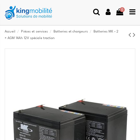
0
Accueil
Pièces et services
Batteries et chargeurs
Batteries MK – 2
× AGM 14Ah 12V spéciale traction