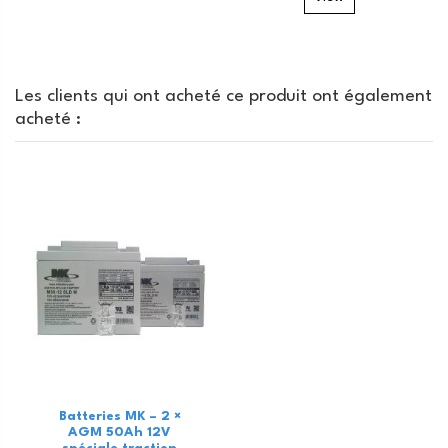
Les clients qui ont acheté ce produit ont également
acheté :
Batteries MK – 2 ×
AGM 50Ah 12V