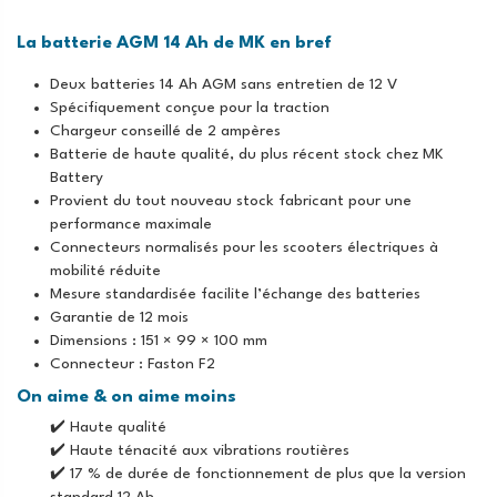
La batterie AGM 14 Ah de MK en bref
Deux batteries 14 Ah AGM sans entretien de 12 V
Spécifiquement conçue pour la traction
Chargeur conseillé de 2 ampères
Batterie de haute qualité, du plus récent stock chez MK
Battery
Provient du tout nouveau stock fabricant pour une
performance maximale
Connecteurs normalisés pour les scooters électriques à
mobilité réduite
Mesure standardisée facilite l’échange des batteries
Garantie de 12 mois
Dimensions : 151 × 99 × 100 mm
Connecteur : Faston F2
On aime & on aime moins
✔️ Haute qualité
✔️ Haute ténacité aux vibrations routières
✔️ 17 % de durée de fonctionnement de plus que la version