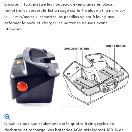
Ensuite, il faut mettre les nouveaux exemplaires en place,
remettre les cosses, la fiche rouge sur le + « plus » et la noire sur
le – « min/moins », remettre les pastilles velcro à leur place,
refermer le pack et charger les batteries neuves avant
utilisation.
N’oubliez pas que seulement après quatre à cinq cycles de
décharge et recharge, vos batteries AGM atteindront 100 % de