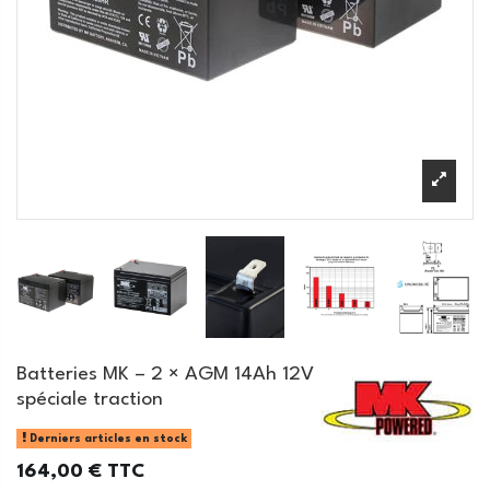
Batteries MK – 2 × AGM 14Ah 12V
spéciale traction
Derniers articles en stock
164,00 €