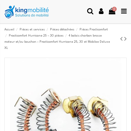
0
Accueil
Pièces et services
Pièces détachées
Pièces Practicomfort
Practicomfort Hurricane 25 – 30 pièces
4 balais charbon brosse
moteur et/ou bouchon – Practicomfort Hurricane 25, 30 et Mobilae Deluxe
XL