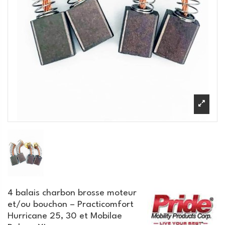
4 balais charbon brosse moteur
et/ou bouchon – Practicomfort
Hurricane 25, 30 et Mobilae