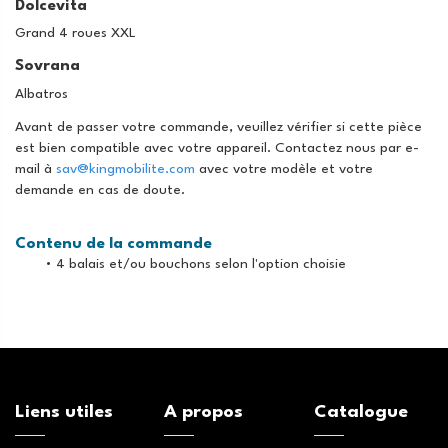
Dolcevita
Grand 4 roues XXL
Sovrana
Albatros
Avant de passer votre commande, veuillez vérifier si cette pièce
est bien compatible avec votre appareil. Contactez nous par e-
mail à
sav@kingmobilite.com
avec votre modèle et votre
demande en cas de doute.
Contenu de la commande
• 4 balais et/ou bouchons selon l'option choisie
Liens utiles
A propos
Catalogue