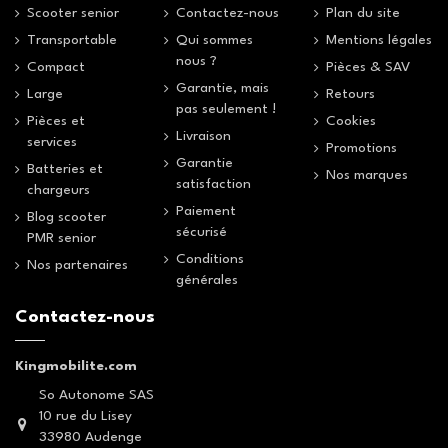
Scooter senior
Contactez-nous
Plan du site
Transportable
Qui sommes
Mentions légales
nous ?
Compact
Pièces & SAV
Garantie, mais
Large
Retours
pas seulement !
Pièces et
Cookies
Livraison
services
Promotions
Garantie
Batteries et
Nos marques
satisfaction
chargeurs
Paiement
Blog scooter
sécurisé
PMR senior
Conditions
Nos partenaires
générales
Contactez-nous
Kingmobilite.com
So Autonome SAS
10 rue du Lisey
33980 Audenge