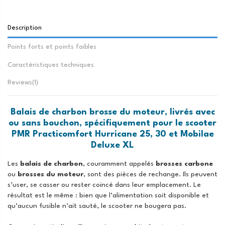
Description
Points forts et points faibles
Caractéristiques techniques
Reviews(1)
Balais de charbon brosse du moteur, livrés avec
ou sans bouchon, spécifiquement pour le scooter
PMR Practicomfort Hurricane 25, 30 et Mobilae
Deluxe XL
Les
balais de charbon
, couramment appelés
brosses carbone
ou
brosses du moteur
, sont des pièces de rechange. Ils peuvent
s’user, se casser ou rester coincé dans leur emplacement. Le
résultat est le même : bien que l’alimentation soit disponible et
qu’aucun fusible n’ait sauté, le scooter ne bougera pas.